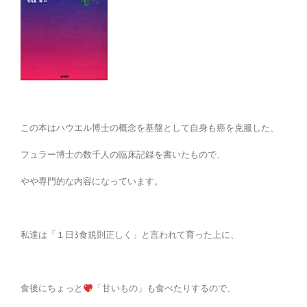
この本はハウエル博士の概念を基盤として自身も癌を克服した、
フュラー博士の数千人の臨床記録を書いたもので、
やや専門的な内容になっています。
私達は「１日3食規則正しく」と言われて育った上に、
食後にちょっと
「甘いもの」も食べたりするので、