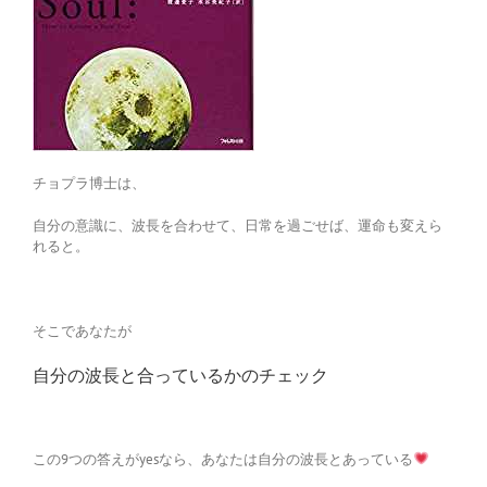
チョプラ博士は、
自分の意識に、波長を合わせて、日常を過ごせば、運命も変えら
れると。
そこであなたが
自分の波長と合っているかのチェック
この9つの答えがyesなら、あなたは自分の波長とあっている