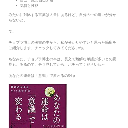
自己一致と自己矛盾
気質と性格
みたいに対比する言葉は大量にあるけど、自分の中の違いが分か
らないと。
で、
チョプラ博士の著書の中から、私が分かりやすいと思った箇所を
ご紹介します、チェックしてみてくださいね。
ちなみに、チョプラ博士の本は、長文で難解な単語が多いとの意
見も、あるので、チラ見してから、ポチってくださいね～
あなたの運命は「意識」で変わるの54ｐ