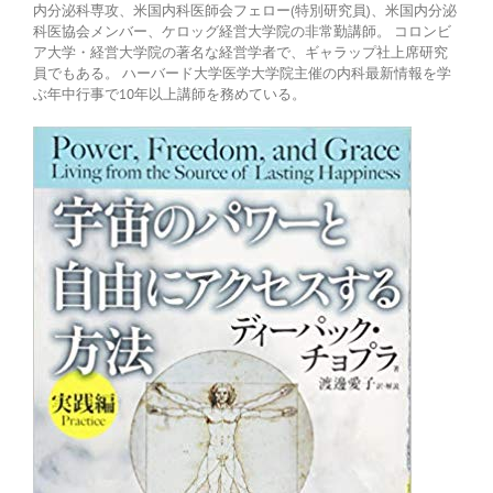
内分泌科専攻、米国内科医師会フェロー(特別研究員)、米国内分泌
科医協会メンバー、ケロッグ経営大学院の非常勤講師。 コロンビ
ア大学・経営大学院の著名な経営学者で、ギャラップ社上席研究
員でもある。 ハーバード大学医学大学院主催の内科最新情報を学
ぶ年中行事で10年以上講師を務めている。