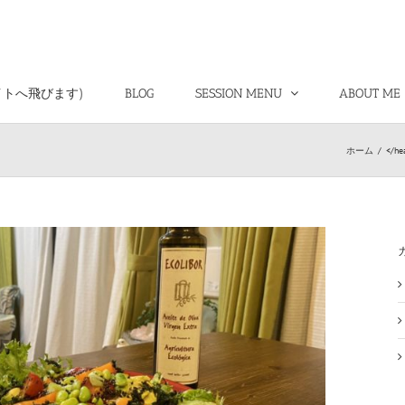
イトへ飛びます)
BLOG
SESSION MENU
ABOUT ME
ホーム
/
</