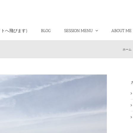
イトへ飛びます)
BLOG
SESSION MENU
ABOUT ME
ホーム