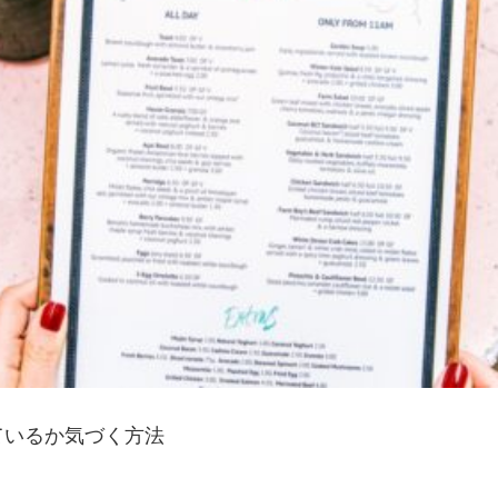
ているか気づく方法