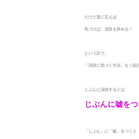
だけど逆に言えば
気づけば、演技を辞める！
という訳で、
「演技に気づく方法」をご紹
じぶんに演技するとは
じぶんに嘘をつ
「じぶん」に「嘘」をつくと