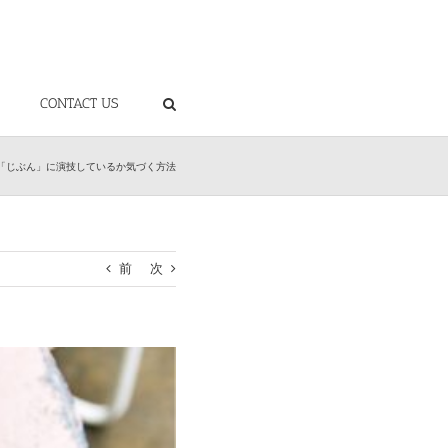
CONTACT US
「じぶん」に演技しているか気づく方法
前
次