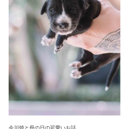
今川焼と母の日の可愛いお話