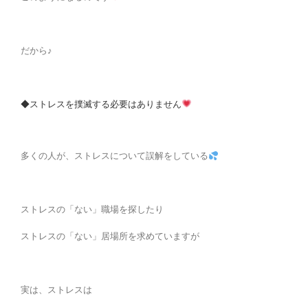
だから♪
◆ストレスを撲滅する必要はありません
多くの人が、ストレスについて誤解をしている
ストレスの「ない」職場を探したり
ストレスの「ない」居場所を求めていますが
実は、ストレスは