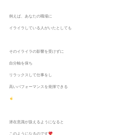
例えば、あなたの職場に
イライラしている人がいたとしても
そのイライラの影響を受けずに
自分軸を保ち
リラックスして仕事をし
高いパフォーマンスを発揮できる
潜在意識が扱えるようになると
このようになるのです