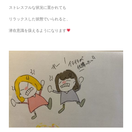
ストレスフルな状況に置かれても
リラックスした状態でいられると、
潜在意識を扱えるようになります