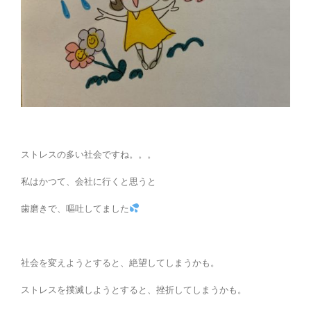
ストレスの多い社会ですね。。。
私はかつて、会社に行くと思うと
歯磨きで、嘔吐してました
社会を変えようとすると、絶望してしまうかも。
ストレスを撲滅しようとすると、挫折してしまうかも。