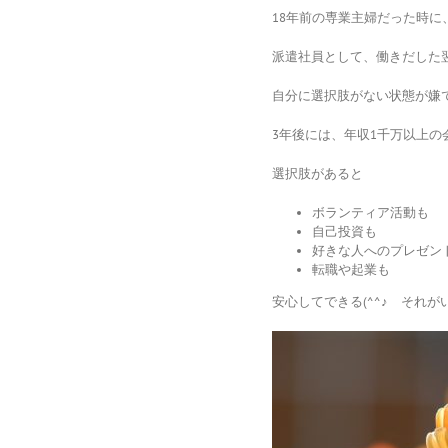
18年前の専業主婦だった時
派遣社員として、働きだした
自分に選択肢がない状態が嫌
3年後には、年収1千万以上の
選択肢があると
ボランティア活動も
自己投資も
好きな人へのプレゼン
転職や起業も
安心してできる(^^♪ それが