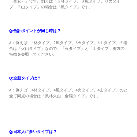
（目安）」です。例えば「６林タイプ、８風タイプ、０火タイ
プ、２山タイプ」の場合は「風タイプ」です。
Q:合計ポイントが同じ時は？
A：例えば「4林タイプ、2風タイプ、6火タイプ、6山タイプ」の場
合は「火山タイプ」なので、「火タイプ」と「山タイプ」両方の
特徴を参照してください。
Q:全脳タイプは？
A：例えば「4林タイプ、4風タイプ、4火タイプ、4山タイプ」のと
全て同点の場合は「風林火山・全脳タイプ」です。
Q:日本人に多いタイプは？