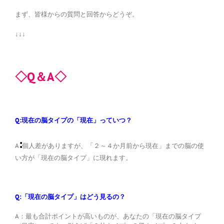
まず、皆様からの質問と回答からどうぞ。
↓↓↓
◇Q＆A◇
Q:現在の脳タイプの「現在」っていつ？
:
A
個人差がありますが、「２～４か月前から現在」までの脳の使
い方が「現在の脳タイプ」に現れます。
Q:「現在の脳タイプ」はどう見るの？
A：最も合計ポイントが高いものが、あなたの「現在の脳タイプ