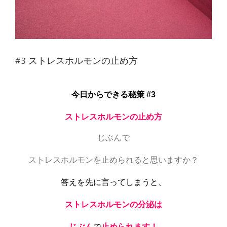
#3 ストレスホルモンの止め方
今日からできる秘策 #3
ストレスホルモンの止め方
じぶんで
ストレスホルモンを止められると思いますか？
答えを先に言ってしまうと、
ストレスホルモンの分泌は
じぶん
で
止められます！