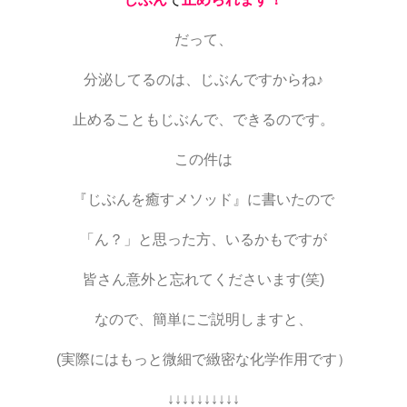
だって、
分泌してるのは、じぶんですからね♪
止めることもじぶんで、できるのです。
この件は
『じぶんを癒すメソッド』に書いたので
「ん？」と思った方、いるかもですが
皆さん意外と忘れてくださいます(笑)
なので、簡単にご説明しますと、
(実際にはもっと微細で緻密な化学作用です）
↓↓↓↓↓↓↓↓↓↓