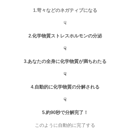
1.苛々などのネガティブになる
☟
2.化学物質ストレスホルモンの分泌
☟
3.あなたの全身に化学物質が満ちわたる
☟
4.自動的に化学物質の分解される
☟
5.約90秒で分解完了！
このように自動的に完了する