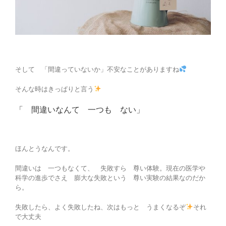
そして 「間違っていないか」不安なことがありますね
そんな時はきっぱりと言う
「 間違いなんて 一つも ない」
ほんとうなんです。
間違いは 一つもなくて、 失敗すら 尊い体験。現在の医学や
科学の進歩でさえ 膨大な失敗という 尊い実験の結果なのだか
ら。
失敗したら、よく失敗したね、次はもっと うまくなるぞ
それ
で大丈夫