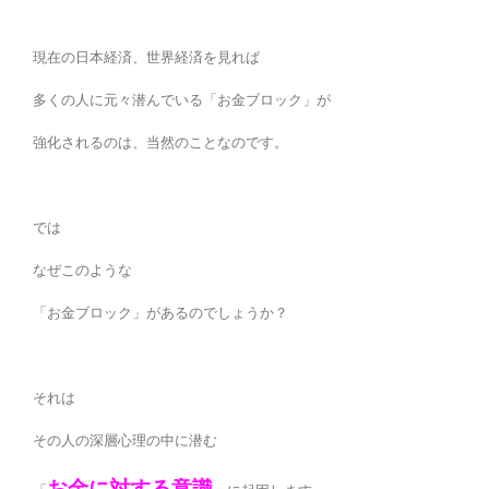
現在の日本経済、世界経済を見れば
多くの人に元々潜んでいる「お金ブロック」が
強化されるのは、当然のことなのです。
では
なぜこのような
「お金ブロック」があるのでしょうか？
それは
その人の深層心理の中に潜む
お金に対する意識