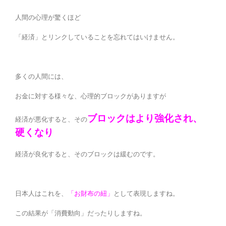
人間の心理が驚くほど
「経済」とリンクしていることを忘れてはいけません。
多くの人間には、
お金に対する様々な、心理的ブロックがありますが
ブロックはより強化され、
経済が悪化すると、その
硬くなり
経済が良化すると、そのブロックは緩むのです。
日本人はこれを、
「お財布の紐」
として表現しますね。
この結果が「消費動向」だったりしますね。