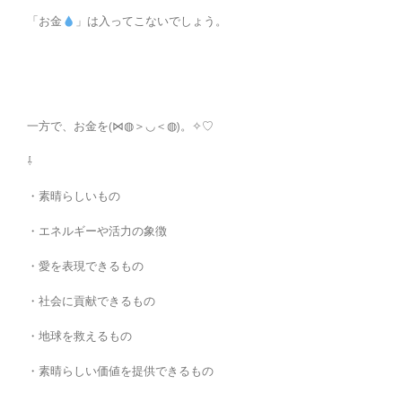
「お金
」は入ってこないでしょう。
一方で、お金を(⋈◍＞◡＜◍)。✧♡
⇩
・素晴らしいもの
・エネルギーや活力の象徴
・愛を表現できるもの
・社会に貢献できるもの
・地球を救えるもの
・素晴らしい価値を提供できるもの