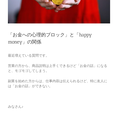
「お金への心理的ブロック」と「happy
money」の関係
最近増えている質問です。
営業の方から、商品説明は上手くできるけど「お金の話」になる
と、モゴモゴしてしまう。
副業を始めた方からは、仕事内容は伝えられるけど、特に友人に
は「お金の話」ができない。
みなさん♪