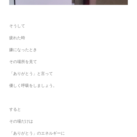
そうして
疲れた時
嫌になったとき
その場所を見て
「ありがとう」と言って
優しく呼吸をしましょう。
すると
その場だけは
「ありがとう」のエネルギーに