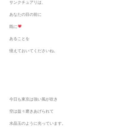
サンクチュアリは、
あなたの目の前に
既に
あることを
憶えておいてくださいね。
今日も東京は強い風が吹き
空は益々磨きあげられて
水晶玉のように光っています。