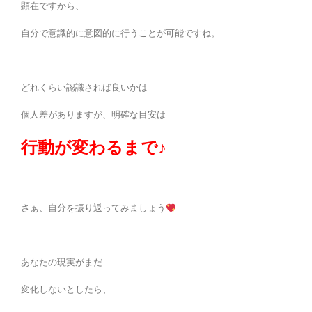
顕在ですから、
自分で意識的に意図的に行うことが可能ですね。
どれくらい認識されば良いかは
個人差がありますが、明確な目安は
行動が変わるまで♪
さぁ、自分を振り返ってみましょう
あなたの現実がまだ
変化しないとしたら、