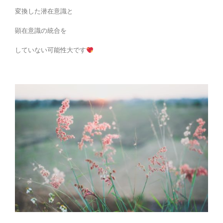
変換した潜在意識と
顕在意識の統合を
していない可能性大です