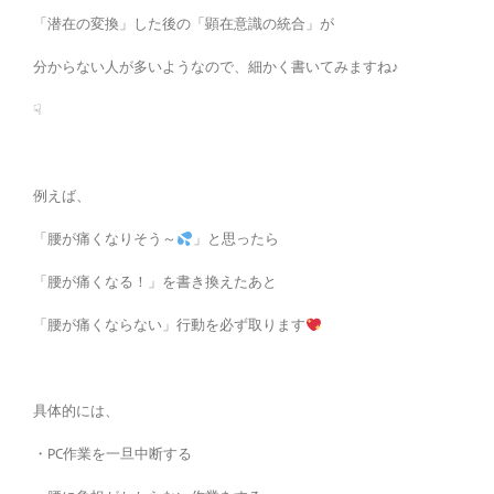
「潜在の変換」した後の「顕在意識の統合」が
分からない人が多いようなので、細かく書いてみますね♪
☟
例えば、
「腰が痛くなりそう～
」と思ったら
「腰が痛くなる！」を書き換えたあと
「腰が痛くならない」行動を必ず取ります
具体的には、
・PC作業を一旦中断する