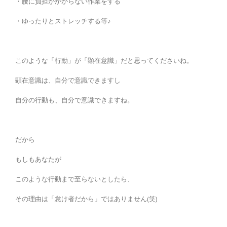
・腰に負担がかからない作業をする
・ゆったりとストレッチする等♪
このような「行動」が「顕在意識」だと思ってくださいね。
顕在意識は、自分で意識できますし
自分の行動も、自分で意識できますね。
だから
もしもあなたが
このような行動まで至らないとしたら、
その理由は「怠け者だから」ではありません(笑)