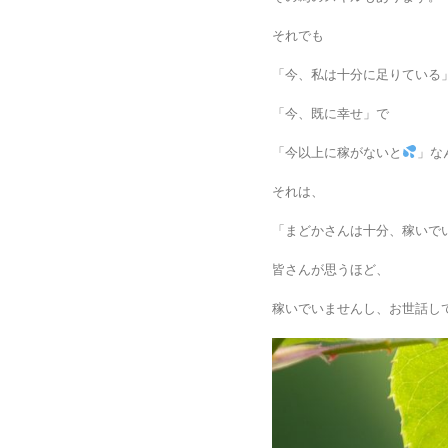
それでも
「今、私は十分に足りている
「今、既に幸せ」で
「今以上に稼がないと
」な
それは、
「まどかさんは十分、稼いでい
皆さんが思うほど、
稼いでいませんし、お世話して