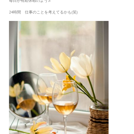
毎日が有給休暇のよう♬
24時間 仕事のことを考えてるかも(笑)