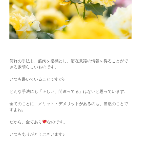
何れの手法も、筋肉を指標とし、潜在意識の情報を得ることがで
きる素晴らしいものです。
いつも書いていることですが♪
どんな手法にも「正しい、間違ってる」はないと思っています。
全てのことに、メリット・デメリットがあるのも、当然のことで
すよね。
だから、全てあり
なのです。
いつもありがとうございます♪