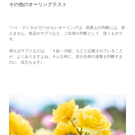
その他のオーリングテスト
”バイ・デジタル”がつかないオーリングは、医療上の判断には、使
えません。食品やサプリなど、ご自身の判断として、使うもので
す。
例えばサプリなどは、「５錠～10錠」などと記載されていること
が、よくありますよね。そんな時に、自分自身の適量を判断する
のに、役立ちます♪