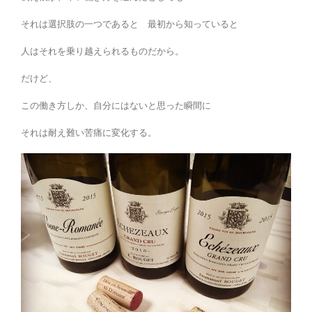
それは選択肢の一つであると 最初から知っていると
人はそれを乗り越えられるものだから。
だけど、
この働き方しか、自分にはないと思った瞬間に
それは耐え難い苦痛に変化する。