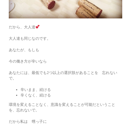
だから、大人達
大人達も同じなのです。
あなたが、もしも
今の働き方が辛いなら
あなたには、最低でも2つ以上の選択肢があることを 忘れない
で。
辛いまま、続ける
辛くなく、続ける
環境を変えることなく、意識を変えることが可能だということ
を、忘れないで。
だから私は 甥っ子に