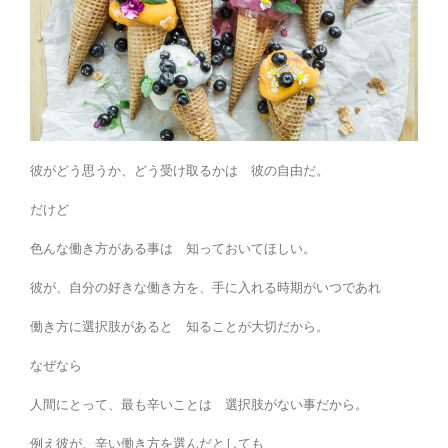
彼がどう思うか、どう受け取るかは 彼の自由だ。
だけど
色んな働き方がある事は 知っておいてほしい。
彼が、自分の好きな働き方を、手に入れる時期がいつであれ
働き方に選択肢があると 知ることが大切だから。
なぜなら
人間にとって、最も辛いことは 選択肢がない事だから。
例え彼が、辛い働き方を選んだとしても